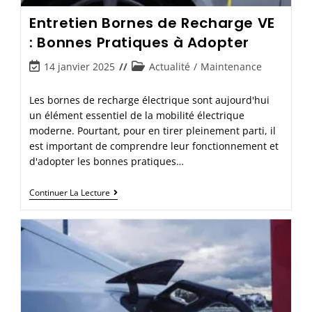
Entretien Bornes de Recharge VE
: Bonnes Pratiques à Adopter
14 janvier 2025
Actualité
/
Maintenance
Les bornes de recharge électrique sont aujourd'hui
un élément essentiel de la mobilité électrique
moderne. Pourtant, pour en tirer pleinement parti, il
est important de comprendre leur fonctionnement et
d'adopter les bonnes pratiques…
Continuer La Lecture