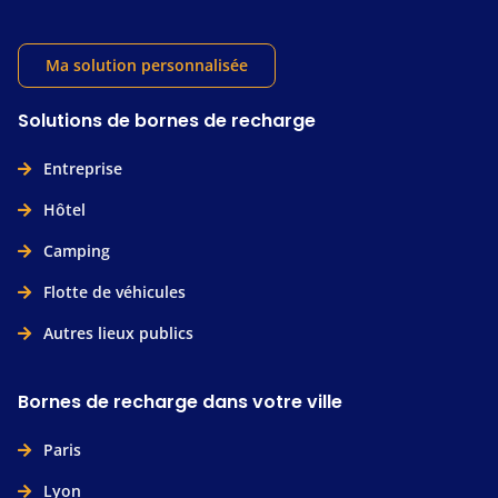
Ma solution personnalisée
Solutions de bornes de recharge
Entreprise
Hôtel
Camping
Flotte de véhicules
Autres lieux publics
Bornes de recharge dans votre ville
Paris
Lyon