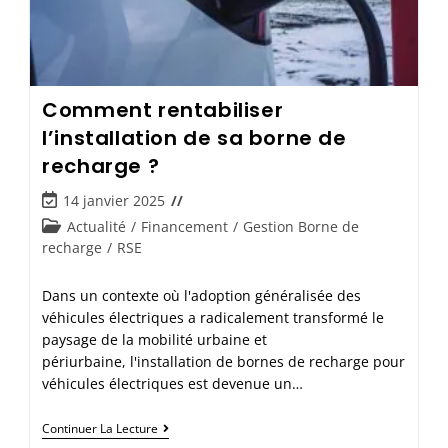
Comment rentabiliser
l’installation de sa borne de
recharge ?
14 janvier 2025
Actualité
/
Financement
/
Gestion Borne de
recharge
/
RSE
Dans un contexte où l'adoption généralisée des
véhicules électriques a radicalement transformé le
paysage de la mobilité urbaine et
périurbaine, l'installation de bornes de recharge pour
véhicules électriques est devenue un…
Continuer La Lecture