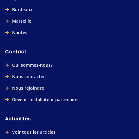
Bordeaux
Marseille
Nantes
Contact
Qui sommes-nous?
Nous contacter
Nous rejoindre
Devenir Installateur partenaire
Actualités
Voir tous les articles