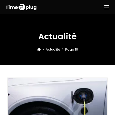
Actualité
>
Actualité
>
Page 10