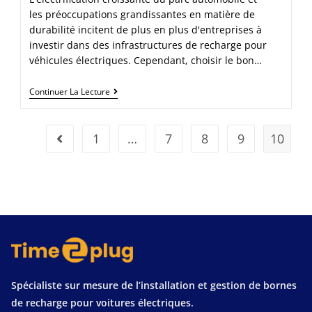
les préoccupations grandissantes en matière de
durabilité incitent de plus en plus d'entreprises à
investir dans des infrastructures de recharge pour
véhicules électriques. Cependant, choisir le bon…
Continuer La Lecture
1
…
7
8
9
10
Spécialiste sur mesure de l’installation et gestion de bornes
de recharge pour voitures électriques.