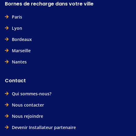
Bornes de recharge dans votre ville
Paris
Lyon
Bordeaux
Marseille
Nantes
Contact
Qui sommes-nous?
Nous contacter
Nous rejoindre
Devenir Installateur partenaire