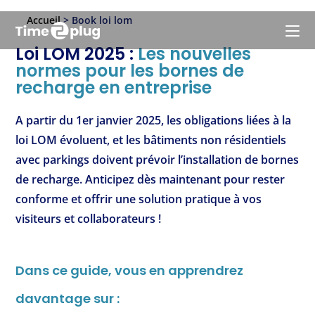
Accueil
>
Book loi lom
Loi LOM 2025 :
Les nouvelles
normes pour les bornes de
recharge en entreprise
A partir du 1er janvier 2025, les obligations liées à la
loi LOM évoluent, et les bâtiments non résidentiels
avec parkings doivent prévoir l’installation de bornes
de recharge. Anticipez dès maintenant pour rester
conforme et offrir une solution pratique à vos
visiteurs et collaborateurs !
Dans ce guide, vous en apprendrez
davantage sur :