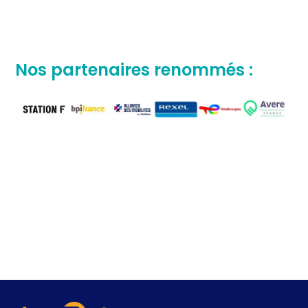
Nos partenaires
renommés :