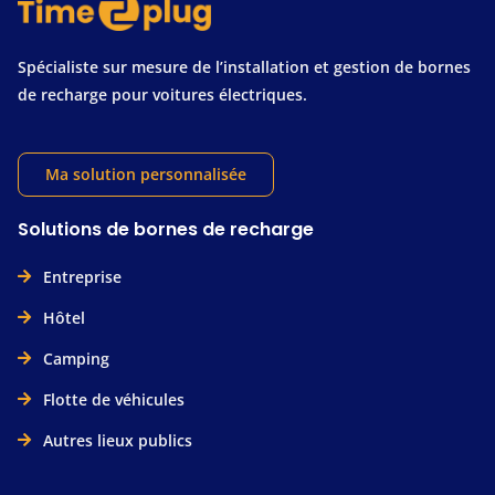
Spécialiste sur mesure de l’installation et gestion de bornes
de recharge pour voitures électriques.
Ma solution personnalisée
Solutions de bornes de recharge
Entreprise
Hôtel
Camping
Flotte de véhicules
Autres lieux publics