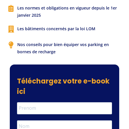
Les normes et obligations en vigueur depuis le 1er
janvier 2025
Les bâtiments concernés par la loi LOM
Nos conseils pour bien équiper vos parking en
bornes de recharge
Téléchargez votre e-book
ici​