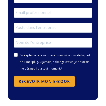
J'accepte de recevoir des communications de la part
de Time2plug. Si jamais je change d'avis, je pourrais
me désinscrire à tout moment.
RECEVOIR MON E-BOOK