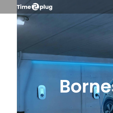
Borne