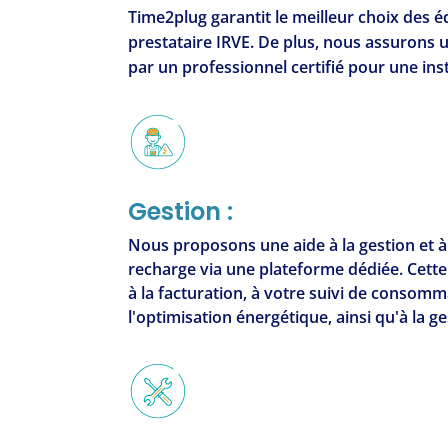
Time2plug garantit le meilleur choix des 
prestataire IRVE. De plus, nous assurons 
par un professionnel certifié pour une inst
Gestion :
Nous proposons une aide à la gestion et à
recharge via une plateforme dédiée. Cette 
à la facturation, à votre suivi de consomm
l'optimisation énergétique, ainsi qu'à la g