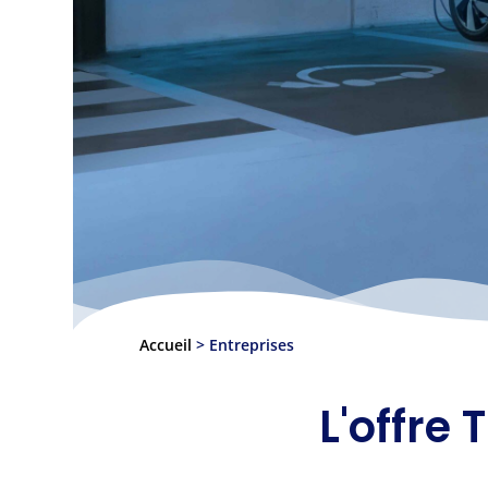
Accueil
>
Entreprises
L'offre