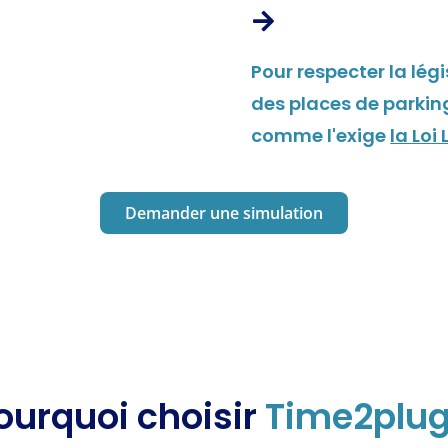
Pour respecter la légi
des places de parking
comme l'exige
la Loi
Demander une simulation
ourquoi choisir
Time2plug