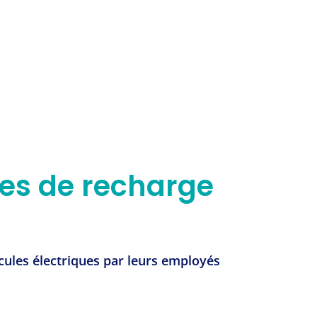
es de recharge
icules électriques par leurs employés