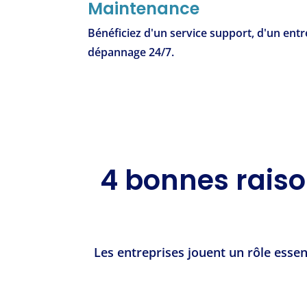
Maintenance
Bénéficiez d'un service support, d'un entr
dépannage 24/7.
4 bonnes raiso
Les entreprises jouent un rôle essen