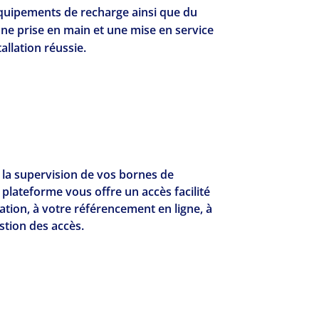
équipements de recharge ainsi que du
une prise en main et une mise en service
allation réussie.
 la supervision de vos bornes de
plateforme vous offre un accès facilité
ation, à votre référencement en ligne, à
estion des accès.