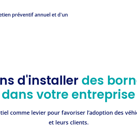
etien préventif annuel et d'un
ns d'installer
des born
dans votre entreprise
tiel comme levier pour favoriser l’adoption des véh
et leurs clients.