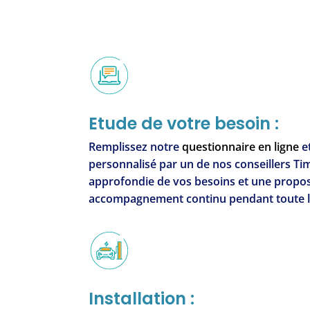
Etude de votre besoin :
Remplissez notre
questionnaire en ligne
et
personnalisé par un de nos conseillers Ti
approfondie de vos besoins et une proposi
accompagnement continu pendant toute la
Installation :