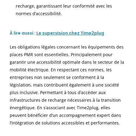
recharge, garantissant leur conformité avec les
normes d’accessibilité.
À
lire aussi :
Le supervision chez Time2plug
Les obligations légales concernant les équipements des
places PMR sont essentielles. Principalement pour
garantir une accessibilité optimale dans le secteur de la
mobilité électrique. En respectant ces normes, les
entreprises non seulement se conforment à la
législation, mais contribuent également à une société
plus inclusive. Permettant à tous d’accéder aux
infrastructures de recharge nécessaires à la transition
énergétique. En s’associant avec Time2plug, elles
peuvent bénéficier d’un accompagnement expert dans
l’intégration de solutions accessibles et performantes.