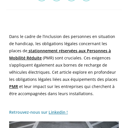
Dans le cadre de l’inclusion des personnes en situation
de handicap, les obligations légales concernant les
places de
stationnement réservées aux Personnes à
Mobilité Réduite
(PMR) sont cruciales. Ces exigences
s’appliquent également aux bornes de recharge de
véhicules électriques. Cet article explore en profondeur
les obligations légales liées aux équipements des places
PMR
et leur impact sur les entreprises qui cherchent à
être accompagnées dans leurs installations.
Retrouvez-nous sur
Linkedin !