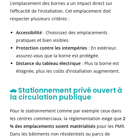
L’emplacement des bornes a un impact direct sur
l’efficacité de l’installation. Cet emplacement doit
respecter plusieurs critères :
Accessibilité
: Choisissez des emplacements
pratiques et bien visibles.
Protection contre les intempéries
: En extérieur,
assurez-vous que la borne est protégée.
Distance du tableau électrique
: Plus la borne est
éloignée, plus les coûts d’installation augmentent.
🚗 Stationnement privé ouvert à
la circulation publique
Pour le stationnement comme par exemple ceux dans
les centres commerciaux, la réglementation exige que
2
% des emplacements soient matérialisés
pour les PMR.
Dans les bâtiments non résidentiels ou parcs de