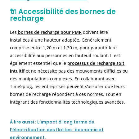
🔌 Accessibilité des bornes de
recharge
Les
bornes de recharg
e
pou
r PMR
doivent être
installées à une hauteur adaptée. Généralement
comprise entre
1,20 m et 1,30 m
, pour garantir leur
accessibilité aux personnes en fauteuil roulant. Il est
également essentiel que le
processus de recharge soit
intuitif
et ne nécessite pas des mouvements difficiles ou
des manipulations complexes. En collaborant avec
Time2plug, les entreprises peuvent s’assurer que leurs
bornes de recharge répondent à ces normes. Tout en
intégrant des fonctionnalités technologiques avancées.
À
lire aussi :
L’impact à long terme de
l’électrification des flottes : économie et
environnement.