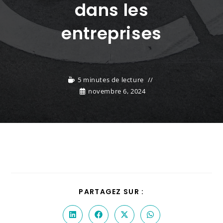
dans les
entreprises
5 minutes de lecture
novembre 6, 2024
PARTAGEZ SUR :