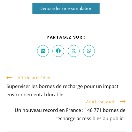
Demander une simulation
PARTAGEZ SUR :
Article précédent
Superviser les bornes de recharge pour un impact
environnemental durable
Article suivant
Un nouveau record en France : 146 771 bornes de
recharge accessibles au public !