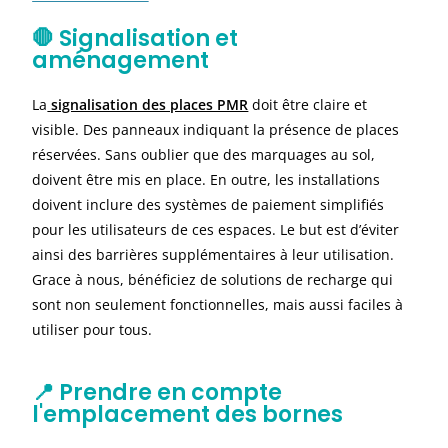
🛑 Signalisation et
aménagement
La
signalisation des places PMR
doit être claire et
visible. Des panneaux indiquant la présence de places
réservées. Sans oublier que des marquages au sol,
doivent être mis en place. En outre, les installations
doivent inclure des systèmes de paiement simplifiés
pour les utilisateurs de ces espaces. Le but est d’éviter
ainsi des barrières supplémentaires à leur utilisation.
Grace à nous, bénéficiez de solutions de recharge qui
sont non seulement fonctionnelles, mais aussi faciles à
utiliser pour tous.
📍 Prendre en compte
l'emplacement des bornes