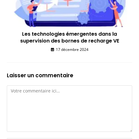
Les technologies émergentes dans la
supervision des bornes de recharge VE
17 décembre 2024
Laisser un commentaire