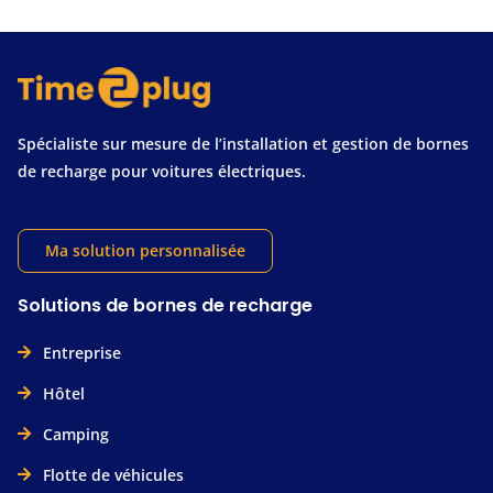
Spécialiste sur mesure de l’installation et gestion de bornes
de recharge pour voitures électriques.
Ma solution personnalisée
Solutions de bornes de recharge
Entreprise
Hôtel
Camping
Flotte de véhicules