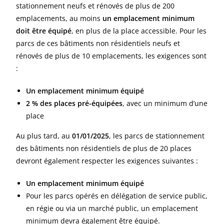
stationnement neufs et rénovés de plus de 200
emplacements, au moins
un emplacement minimum
doit être équipé
, en plus de la place accessible. Pour les
parcs de ces bâtiments non résidentiels neufs et
rénovés de plus de 10 emplacements, les exigences sont
:
Un emplacement minimum équipé
2 % des places pré-équipées
, avec un minimum d’une
place
Au plus tard, au
01/01/2025
, les parcs de stationnement
des bâtiments non résidentiels de plus de 20 places
devront également respecter les exigences suivantes :
Un emplacement minimum équipé
Pour les parcs opérés en délégation de service public,
en régie ou via un marché public, un emplacement
minimum devra également être équipé.