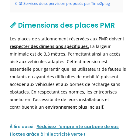
6
🛠️ Services de supervision proposés par Time2plug
📏 Dimensions des places PMR
Les places de stationnement réservées aux PMR doivent
respecter des dimensions spécifiques.
La largeur
minimale est de
3,3 mètres. P
ermettant ainsi un accès
aisé aux véhicules adaptés. Cette dimension est
essentielle pour garantir que les utilisateurs de fauteuils
roulants ou ayant des difficultés de mobilité puissent
accéder aux véhicules et aux bornes de recharge sans
obstacles. En respectant ces normes, les entreprises
améliorent l’accessibilité de leurs installations et
contribuent à un
environnement plus inclusif.
À
lire aussi :
Réduisez l’empreinte carbone de vos
flottes grâce à l’électricité verte !