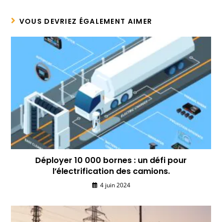
VOUS DEVRIEZ ÉGALEMENT AIMER
Déployer 10 000 bornes : un défi pour
l’électrification des camions.
4 juin 2024