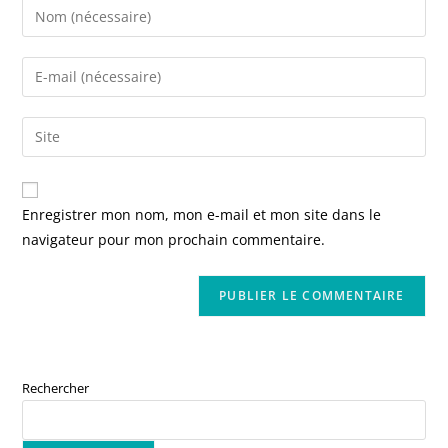
Enregistrer mon nom, mon e-mail et mon site dans le
navigateur pour mon prochain commentaire.
Rechercher