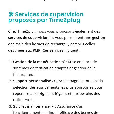
🛠️ Services de supervision
proposés par Time2plug
Chez Time2plug, nous vous proposons également des
services de supervision.
Ils vous permettent une
gestion
optimale des bornes de recharge
, y compris celles
destinées aux PMR. Ces services incluent :
Gestion de la monétisation
💰 : Mise en place de
systèmes de tarification adaptés et gestion de la
facturation.
Support personnalisé
🤝 : Accompagnement dans la
sélection des équipements les plus appropriés pour
répondre aux exigences légales et aux besoins des
utilisateurs.
Suivi et maintenance
🔧 : Assurance d’un
fonctionnement continu et efficace des bornes de