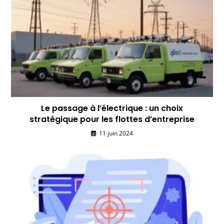
Le passage à l’électrique : un choix
stratégique pour les flottes d’entreprise
11 juin 2024