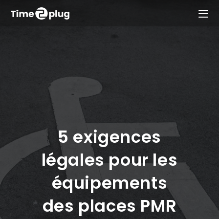
5 exigences
légales pour les
équipements
des places PMR