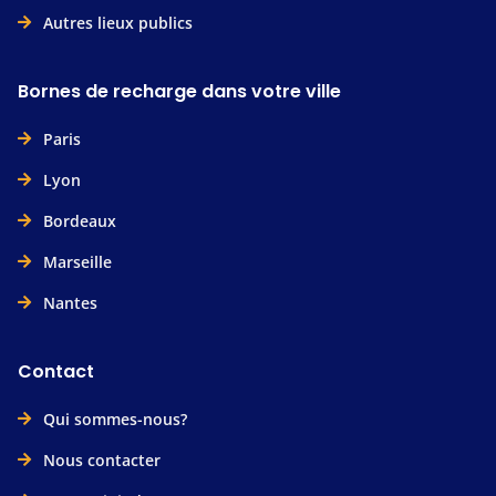
Autres lieux publics
Bornes de recharge dans votre ville
Paris
Lyon
Bordeaux
Marseille
Nantes
Contact
Qui sommes-nous?
Nous contacter