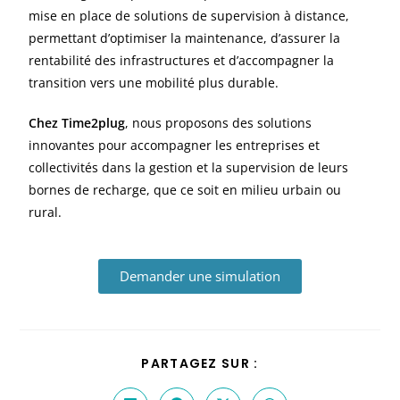
mise en place de solutions de supervision à distance,
permettant d’optimiser la maintenance, d’assurer la
rentabilité des infrastructures et d’accompagner la
transition vers une mobilité plus durable.
Chez Time2plug
, nous proposons des solutions
innovantes pour accompagner les entreprises et
collectivités dans la gestion et la supervision de leurs
bornes de recharge, que ce soit en milieu urbain ou
rural.
Demander une simulation
PARTAGEZ SUR :