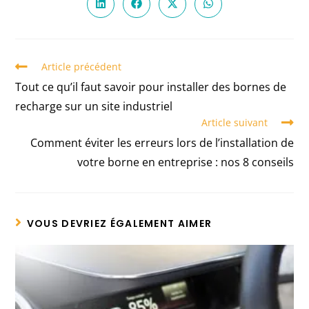
Article précédent
Tout ce qu’il faut savoir pour installer des bornes de
recharge sur un site industriel
Article suivant
Comment éviter les erreurs lors de l’installation de
votre borne en entreprise : nos 8 conseils
VOUS DEVRIEZ ÉGALEMENT AIMER