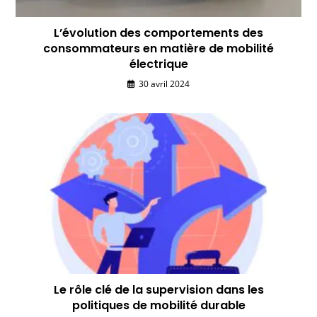
L’évolution des comportements des
consommateurs en matière de mobilité
électrique
30 avril 2024
Le rôle clé de la supervision dans les
politiques de mobilité durable