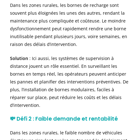
Dans les zones rurales, les bornes de recharge sont
souvent plus éloignées les unes des autres, rendant la
maintenance plus compliquée et coûteuse. Le moindre
dysfonctionnement peut rapidement rendre une borne
inutilisable pendant plusieurs jours, voire semaines, en
raison des délais d’intervention.
Solution
: Ici aussi, les systèmes de supervision à
distance jouent un rôle essentiel. En surveillant les
bornes en temps réel, les opérateurs peuvent anticiper
les pannes et planifier des interventions préventives. De
plus, l’installation de bornes modulaires, faciles à
réparer sur place, peut réduire les coûts et les délais
d’intervention.
💸
Défi 2 : Faible demande et rentabilité
Dans les zones rurales, le faible nombre de véhicules