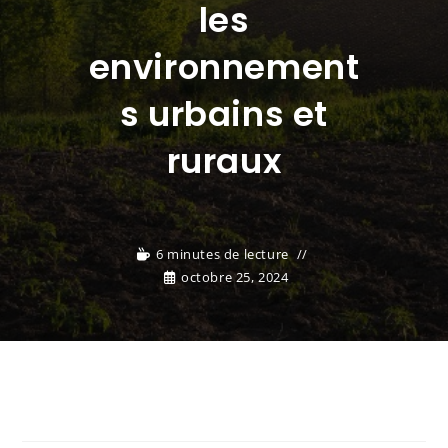
les
environnement
s urbains et
ruraux
6 minutes de lecture
octobre 25, 2024