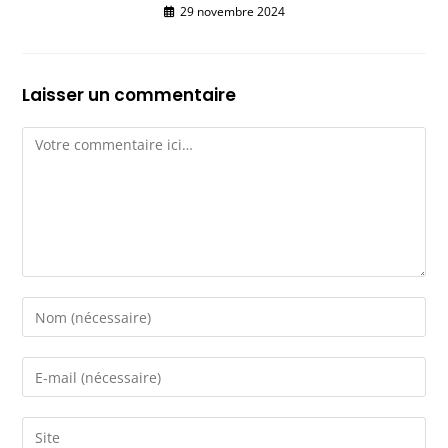
29 novembre 2024
Laisser un commentaire