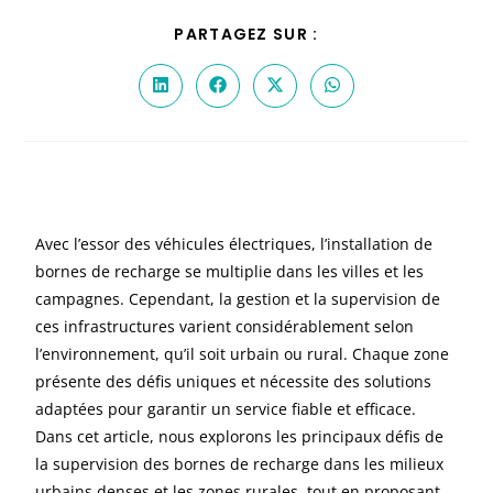
PARTAGEZ SUR :
Avec l’essor des véhicules électriques, l’installation de
bornes de recharge se multiplie dans les villes et les
campagnes. Cependant, la gestion et la supervision de
ces infrastructures varient considérablement selon
l’environnement, qu’il soit urbain ou rural. Chaque zone
présente des défis uniques et nécessite des solutions
adaptées pour garantir un service fiable et efficace.
Dans cet article, nous explorons les principaux défis de
la supervision des bornes de recharge dans les milieux
urbains denses et les zones rurales, tout en proposant