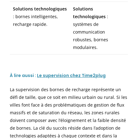
Solutions technologiques
Solutions
: bornes intelligentes,
technologiques
:
recharge rapide.
systèmes de
communication
robustes, bornes
modulaires.
À
lire aussi :
Le supervision chez Time2plug
La supervision des bornes de recharge représente un
défi de taille, que ce soit en milieu urbain ou rural. Si les
villes font face à des problématiques de gestion de flux
massifs et de saturation du réseau, les zones rurales
doivent composer avec l’éloignement et la faible densité
de bornes. La clé du succès réside dans l’adoption de
technologies adaptées à chaque contexte et dans la