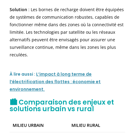
Solution
: Les bornes de recharge doivent être équipées
de systèmes de communication robustes, capables de
fonctionner même dans des zones où la connectivité est
limitée. Les technologies par satellite ou les réseaux
alternatifs peuvent être envisagés pour assurer une
surveillance continue, même dans les zones les plus
reculées.
À
lire aussi :
L’impact à long terme de
l’électrification des flottes : économie et
environnement.
🏙️ Comparaison des enjeux et
solutions urbain vs rural
MILIEU URBAIN
MILIEU RURAL