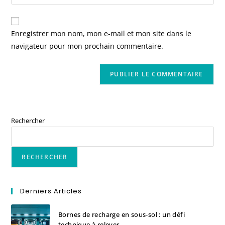
Enregistrer mon nom, mon e-mail et mon site dans le
navigateur pour mon prochain commentaire.
Rechercher
RECHERCHER
Derniers Articles
Bornes de recharge en sous-sol : un défi
technique à relever