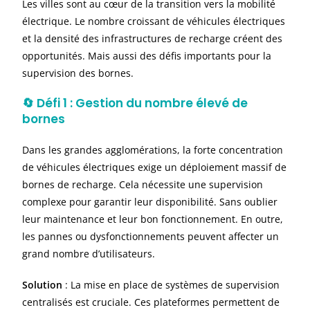
Les villes sont au cœur de la transition vers la mobilité
électrique. Le nombre croissant de véhicules électriques
et la densité des infrastructures de recharge créent des
opportunités. Mais aussi des défis importants pour la
supervision des bornes.
🔄
Défi 1 : Gestion du nombre élevé de
bornes
Dans les grandes agglomérations, la forte concentration
de véhicules électriques exige un déploiement massif de
bornes de recharge. Cela nécessite une supervision
complexe pour garantir leur disponibilité. Sans oublier
leur maintenance et leur bon fonctionnement. En outre,
les pannes ou dysfonctionnements peuvent affecter un
grand nombre d’utilisateurs.
Solution
: La mise en place de systèmes de supervision
centralisés est cruciale. Ces plateformes permettent de