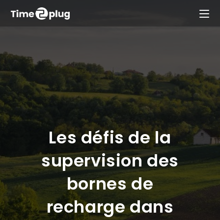
Les défis de la
supervision des
bornes de
recharge dans