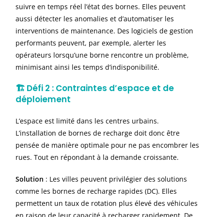
suivre en temps réel l’état des bornes. Elles peuvent
aussi détecter les anomalies et d’automatiser les
interventions de maintenance. Des logiciels de gestion
performants peuvent, par exemple, alerter les
opérateurs lorsqu’une borne rencontre un problème,
minimisant ainsi les temps d’indisponibilité.
🏗️
Défi 2 : Contraintes d’espace et de
déploiement
L’espace est limité dans les centres urbains.
L’installation de bornes de recharge doit donc être
pensée de manière optimale pour ne pas encombrer les
rues. Tout en répondant à la demande croissante.
Solution
: Les villes peuvent privilégier des solutions
comme les bornes de recharge rapides (DC). Elles
permettent un taux de rotation plus élevé des véhicules
en raison de leur capacité à recharger rapidement. De