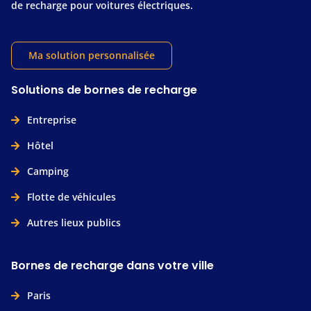
de recharge pour voitures électriques.
Ma solution personnalisée
Solutions de bornes de recharge
Entreprise
Hôtel
Camping
Flotte de véhicules
Autres lieux publics
Bornes de recharge dans votre ville
Paris