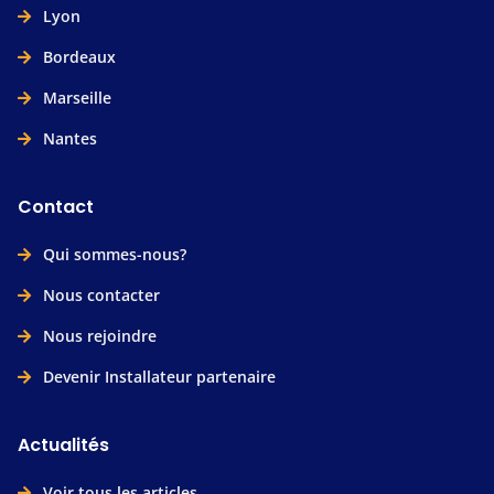
Lyon
Bordeaux
Marseille
Nantes
Contact
Qui sommes-nous?
Nous contacter
Nous rejoindre
Devenir Installateur partenaire
Actualités
Voir tous les articles