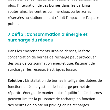
plus, l’intégration de ces bornes dans les parkings
souterrains, les centres commerciaux ou les zones
réservées au stationnement réduit l’impact sur l’espace
public.
⚡
Défi 3 : Consommation d’énergie et
surcharge du réseau
Dans les environnements urbains denses, la forte
concentration de bornes de recharge peut provoquer
des pics de consommation énergétique. Risquant de
surcharger les réseaux électriques locaux.
Solution
: L’installation de bornes intelligentes dotées de
fonctionnalités de gestion de la charge permet de
répartir l’énergie de manière plus équilibrée. Ces bornes
peuvent limiter la puissance de recharge en fonction
des heures de pointe ou privilégier les recharges