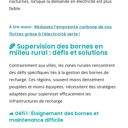
nocturnes, lorsque la demande en électricité est plus
faible.
À
lire aussi :
Réduisez l’empreinte carbone de vos
flottes grâce à l’électricité verte !
🌾 Supervision des bornes en
milieu rural : défis et solutions
Contrairement aux villes, les zones rurales rencontrent
des défis spécifiques liés à la gestion des bornes de
recharge. Ces régions, souvent moins densément
peuplées et moins équipées, nécessitent des stratégies
adaptées pour superviser efficacement les
infrastructures de recharge.
🚙
Défi 1 : Éloignement des bornes et
maintenance difficile