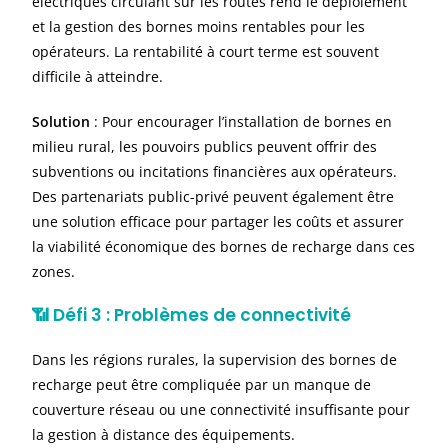
électriques circulant sur les routes rend le déploiement
et la gestion des bornes moins rentables pour les
opérateurs. La rentabilité à court terme est souvent
difficile à atteindre.
Solution
: Pour encourager l’installation de bornes en
milieu rural, les pouvoirs publics peuvent offrir des
subventions ou incitations financières aux opérateurs.
Des partenariats public-privé peuvent également être
une solution efficace pour partager les coûts et assurer
la viabilité économique des bornes de recharge dans ces
zones.
📶
Défi 3 : Problèmes de connectivité
Dans les régions rurales, la supervision des bornes de
recharge peut être compliquée par un manque de
couverture réseau ou une connectivité insuffisante pour
la gestion à distance des équipements.