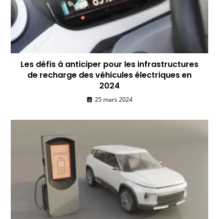
Les défis à anticiper pour les infrastructures
de recharge des véhicules électriques en
2024
25 mars 2024